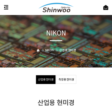
NIKON
NIKON
산업용 현미경
산업용 현미경
측정용 현미경
산업용 현미경