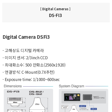
[ Digital Cameras ]
DS-FI3
Digital Camera DSFi3
- 고해상도 디지털 카메라
- 이미지 센서: 2/3inch CCD
- 최대화소수: 500 만화소(2560x1920)
- 연결방식: C-Mount(0.7X추천)
- Exposure time: 1/1000~600sec