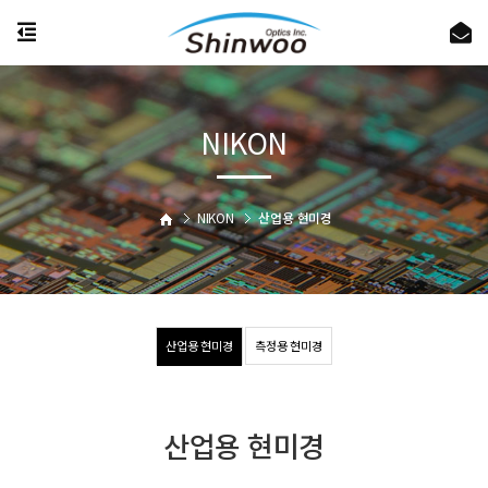
NIKON
NIKON
산업용 현미경
산업용 현미경
측정용 현미경
산업용 현미경