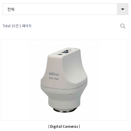
전체
Total 15건
1 페이지
[ Digital Cameras ]