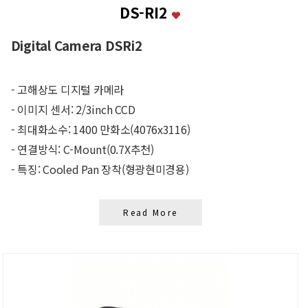
DS-RI2
Digital Camera DSRi2
- 고해상도 디지털 카메라
- 이미지 센서: 2/3inch CCD
- 최대화소수: 1400 만화소(4076x3116)
- 연결방식: C-Mount(0.7X추천)
- 특징: Cooled Pan 장착(형광현미경용)
Read More