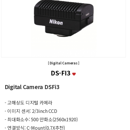
[ Digital Cameras ]
DS-FI3
Digital Camera DSFi3
- 고해상도 디지털 카메라
- 이미지 센서: 2/3inch CCD
- 최대화소수: 500 만화소(2560x1920)
- 연결방식: C-Mount(0.7X추천)