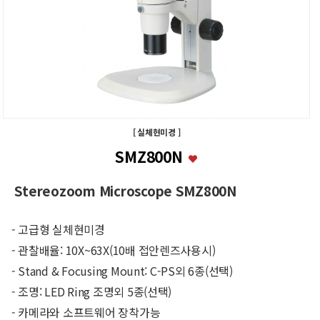
[ 실체현미경 ]
SMZ800N
Stereozoom Microscope SMZ800N
- 고급형 실체현미경
- 관찰배율: 10X~63X(10배 접안렌즈사용시)
- Stand & Focusing Mount: C-PS외 6종(선택)
- 조명: LED Ring 조명외 5종(선택)
- 카메라와 소프트웨어 장착가능