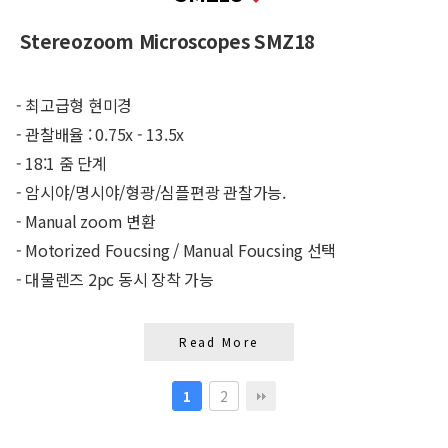
Stereozoom Microscopes SMZ18
- 최고급형 현미경
- 관찰배율 : 0.75x - 13.5x
- 18:1 줌 단계
- 암시야/명시야/형광/심플편광 관찰가능.
- Manual zoom 변환
- Motorized Foucsing / Manual Foucsing 선택
- 대물렌즈 2pc 동시 장착 가능
Read More
2
1