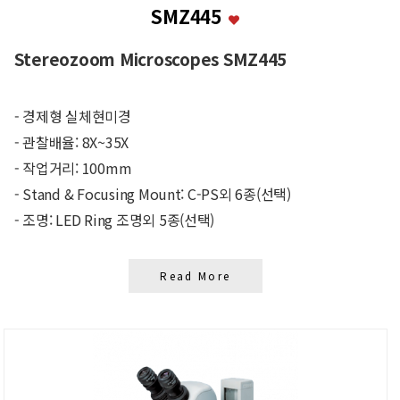
SMZ445
Stereozoom Microscopes SMZ445
- 경제형 실체현미경
- 관찰배율: 8X~35X
- 작업거리: 100mm
- Stand & Focusing Mount: C-PS외 6종(선택)
- 조명: LED Ring 조명외 5종(선택)
Read More