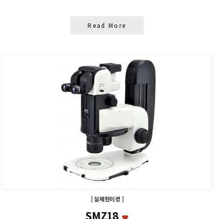
Read More
[ 실체현미경 ]
SMZ18