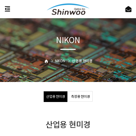
NIKON
NIKON
산업용 현미경
산업용 현미경
측정용 현미경
산업용 현미경