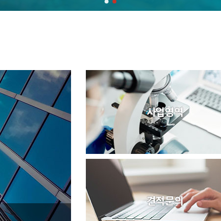
사업영역
견적문의