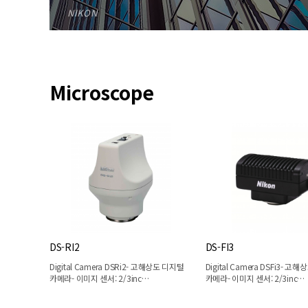
NIKON
Microscope
DS-RI2
DS-FI3
Digital Camera DSRi2- 고해상도 디지털
Digital Camera DSFi3- 고
카메라- 이미지 센서: 2/3inc…
카메라- 이미지 센서: 2/3inc…